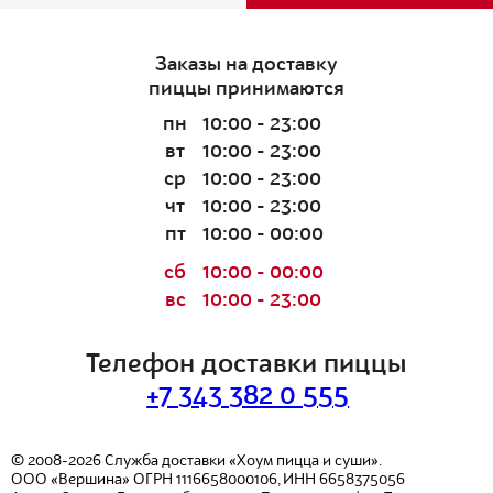
Заказы на доставку
пиццы принимаются
пн
10:00 - 23:00
вт
10:00 - 23:00
ср
10:00 - 23:00
чт
10:00 - 23:00
пт
10:00 - 00:00
сб
10:00 - 00:00
вс
10:00 - 23:00
Телефон доставки пиццы
+7 343 382 0 555
© 2008-2026
Служба доставки «Хоум пицца и суши».
ООО «Вершина»
ОГРН 1116658000106, ИНН 6658375056