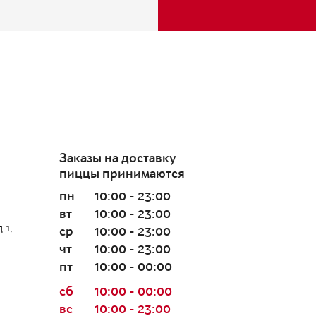
Заказы на доставку
пиццы принимаются
пн
10:00 - 23:00
вт
10:00 - 23:00
 1,
ср
10:00 - 23:00
чт
10:00 - 23:00
пт
10:00 - 00:00
сб
10:00 - 00:00
вс
10:00 - 23:00