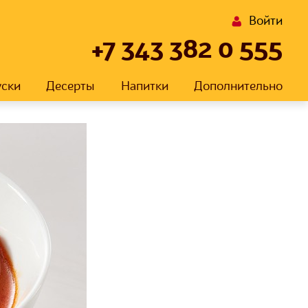
Войти
+7 343 382 0 555
уски
Десерты
Напитки
Дополнительно