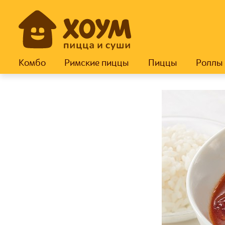
Комбо
Римские пиццы
Пиццы
Роллы