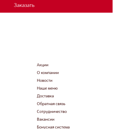
Заказать
Акции
О компании
Новости
Наше меню
Доставка
Обратная связь
Сотрудничество
Вакансии
Бонусная система