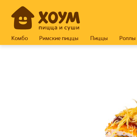
Комбо
Римские пиццы
Пиццы
Роллы