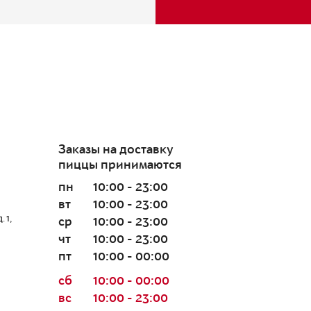
Заказы на доставку
пиццы принимаются
пн
10:00 - 23:00
вт
10:00 - 23:00
 1,
ср
10:00 - 23:00
чт
10:00 - 23:00
пт
10:00 - 00:00
сб
10:00 - 00:00
вс
10:00 - 23:00