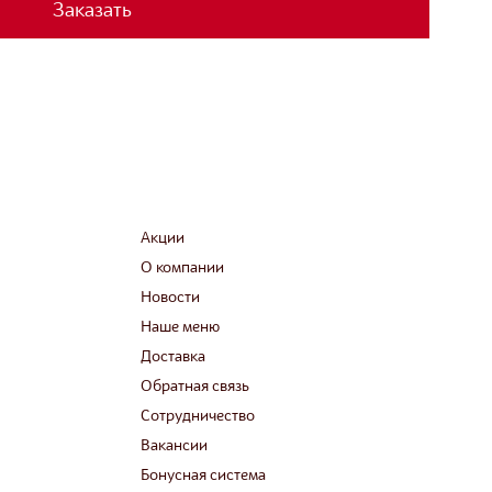
Заказать
Акции
О компании
Новости
Наше меню
Доставка
Обратная связь
Сотрудничество
Вакансии
Бонусная система