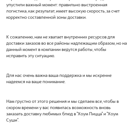
упустили важный момент: правильно выстроенная
логистика, как результат, имеет высокую скорость, за счет
корректно составленной зоны доставки.
К сожалению, нам не хватает внутренних ресурсов для
доставки заказов во все районы надлежащим образом, но на
данный момент в компании ведутся работы, чтобы
исправить эту ситуацию.
Для нас очень важна ваша поддержка и мы искренне
надеемся на ваше понимание.
Нам грустно от этого решения и мы сделаем все, чтобы в
скором времени у вас появилась возможность вновь
заказать доставку любимых блюд в "Хоум Пицца" и "Хоум
Суши".