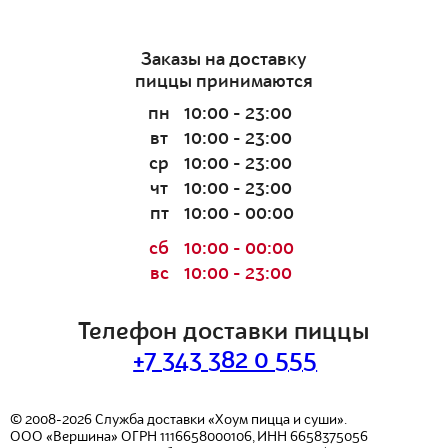
Заказы на доставку
пиццы принимаются
пн
10:00 - 23:00
вт
10:00 - 23:00
ср
10:00 - 23:00
чт
10:00 - 23:00
пт
10:00 - 00:00
сб
10:00 - 00:00
вс
10:00 - 23:00
Телефон доставки пиццы
+7 343 382 0 555
© 2008-2026
Служба доставки «Хоум пицца и суши».
ООО «Вершина»
ОГРН 1116658000106, ИНН 6658375056