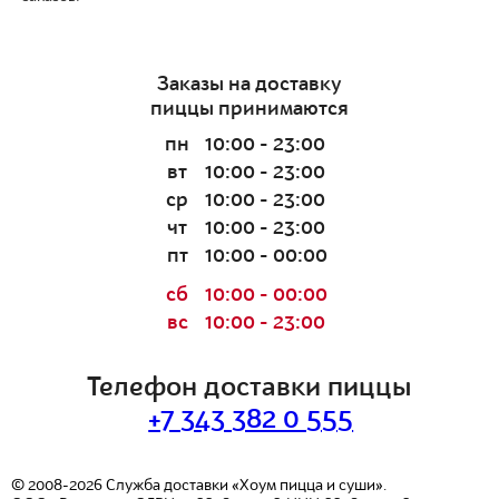
Заказы на доставку
пиццы принимаются
пн
10:00 - 23:00
вт
10:00 - 23:00
ср
10:00 - 23:00
чт
10:00 - 23:00
пт
10:00 - 00:00
сб
10:00 - 00:00
вс
10:00 - 23:00
Телефон доставки пиццы
+7 343 382 0 555
© 2008-2026
Служба доставки «Хоум пицца и суши».