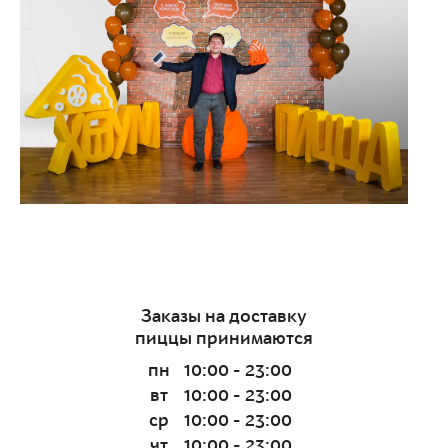
Заказы на доставку
пиццы принимаются
пн
10:00 - 23:00
вт
10:00 - 23:00
ср
10:00 - 23:00
чт
10:00 - 23:00