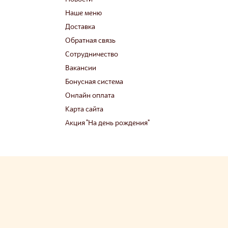
Наше меню
Доставка
Обратная связь
Сотрудничество
Вакансии
Бонусная система
Онлайн оплата
Карта сайта
Акция "На день рождения"