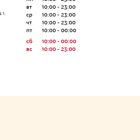
вт
10:00 - 23:00
 1,
ср
10:00 - 23:00
чт
10:00 - 23:00
пт
10:00 - 00:00
сб
10:00 - 00:00
вс
10:00 - 23:00