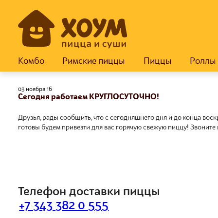
Комбо
Римские пиццы
Пиццы
Роллы
03 ноября 16
Сегодня работаем КРУГЛОСУТОЧНО!
Друзья, рады сообщить, что с сегодняшнего дня и до конца вос
готовы будем привезти для вас горячую свежую пиццу! Звоните
Телефон доставки пиццы
+7 343 382 0 555