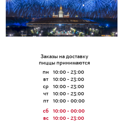
Заказы на доставку
пиццы принимаются
пн
10:00 - 23:00
вт
10:00 - 23:00
ср
10:00 - 23:00
чт
10:00 - 23:00
пт
10:00 - 00:00
сб
10:00 - 00:00
вс
10:00 - 23:00