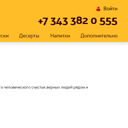
Войти
+7 343 382 0 555
уски
Десерты
Напитки
Дополнительно
 человеческого счастья, верных людей рядом и