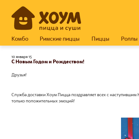
Комбо
Римские пиццы
Пиццы
Роллы
10 января 15
С Новым Годом и Рождеством!
Друзья!
Служба доставки Хоум Пицца поздравляет всех с наступившим 
только положительных эмоций!