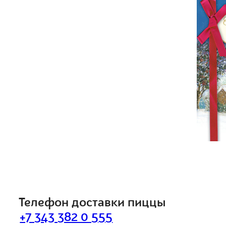
Телефон доставки пиццы
+7 343 382 0 555