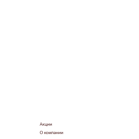
Акции
О компании