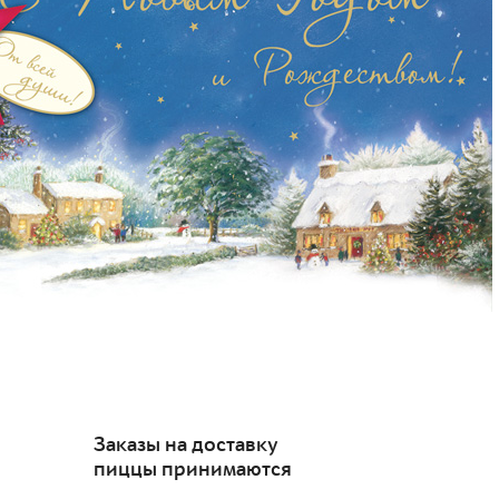
Заказы на доставку
пиццы принимаются