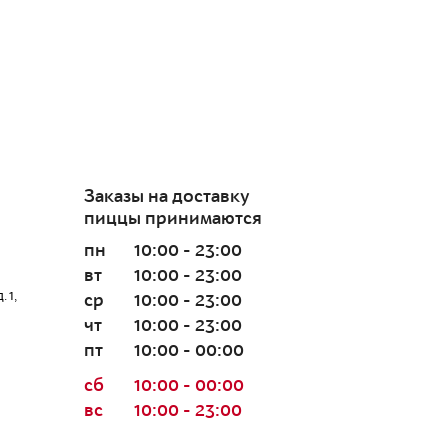
Заказы на доставку
пиццы принимаются
пн
10:00 - 23:00
вт
10:00 - 23:00
 1,
ср
10:00 - 23:00
чт
10:00 - 23:00
пт
10:00 - 00:00
сб
10:00 - 00:00
вс
10:00 - 23:00