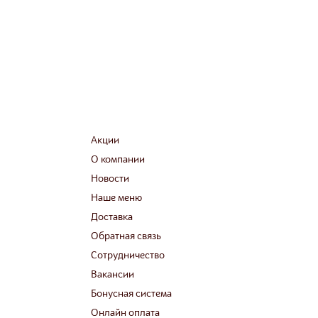
Акции
О компании
Новости
Наше меню
Доставка
Обратная связь
Сотрудничество
Вакансии
Бонусная система
Онлайн оплата